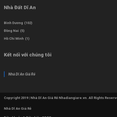
Nhà Đất Dĩ An
Bình Dương
(102)
Đồng Nai
(5)
Hồ Chí Minh
(1)
Kết nối với chúng tôi
Nhà Dĩ An Giá Rẻ
Copyright 2019 | Nhà Dĩ An Giá Rẻ Nhadiangiare.vn. All Rights Reserv
Nhà Dĩ An Giá Rẻ