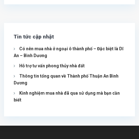
Tin tức cập nhật
Có nên mua nhà ở ngoại ô thành phố – Đặc biệt là Dĩ
An – Bình Dương
Hỗ trợ tư vấn phong thủy nhà đất
Thông tin tổng quan về Thành phố Thuận An Bình
Dương
Kinh nghiệm mua nhà đã qua sử dụng mà bạn cần
biết