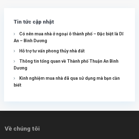
Tin tức cập nhật
Có nên mua nhà ở ngoại ô thành phố – Đặc biệt là Dĩ
An – Bình Dương
Hỗ trợ tư vấn phong thủy nhà đất
Thông tin tổng quan về Thành phố Thuận An Bình
Dương
Kinh nghiệm mua nhà đã qua sử dụng mà bạn cần
biết
Về chúng tôi