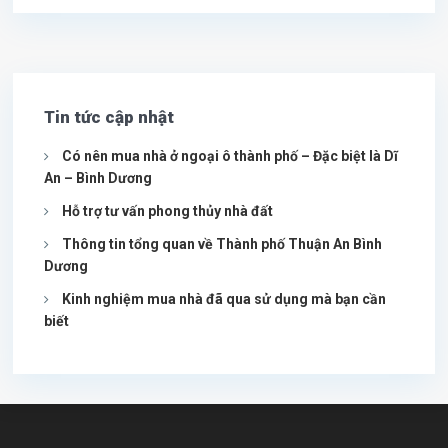
Tin tức cập nhật
Có nên mua nhà ở ngoại ô thành phố – Đặc biệt là Dĩ
An – Bình Dương
Hỗ trợ tư vấn phong thủy nhà đất
Thông tin tổng quan về Thành phố Thuận An Bình
Dương
Kinh nghiệm mua nhà đã qua sử dụng mà bạn cần
biết