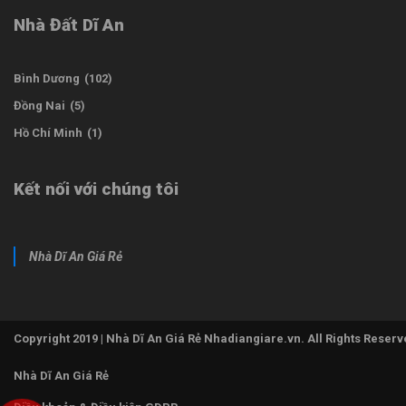
Nhà Đất Dĩ An
Bình Dương
(102)
Đồng Nai
(5)
Hồ Chí Minh
(1)
Kết nối với chúng tôi
Nhà Dĩ An Giá Rẻ
Copyright 2019 | Nhà Dĩ An Giá Rẻ Nhadiangiare.vn. All Rights Reserv
Nhà Dĩ An Giá Rẻ